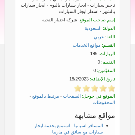
تاجير سيارات - ايجار سيارات باليوم - ايجار سيارات
بالشهر - اسعار ايجار السيارات
إسم صاحب الموقع:
شركة اختيار النخبة
الدولة:
السعودية
اللغة:
عربي
القسم:
مواقع الخدمات
الزيارات:
195
التقييم:
0
المقيّمين:
0
تاريخ الإضافة:
18/2/2023
الموقع في جوجل:
الصفحات
-
مرتبط بالموقع
-
المحفوظات
مواقع مشابهة
المسافر اسبانيا - استمتع بخدمة ايجار
سيارات مع سائق في ماربيا