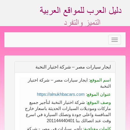
Toggle
navigation
ايجار سيارات مصر – شركة اختيار النخبة
اسم الموقع:
ايجار سيارات مصر – شركة اختيار
النخبة
عنوان الموقع:
https://alnukhbacars.com
وصف الموقع:
شركة اختيار النخبة لتأجير جميع
ماركات وموديلات السيارات الحديثة باسعار خارج
المنافسة واعلى جودة وتصلك السيارة في اسرع
وقت عند اتصالك بنا 201144440401
كلمات مفتاحية:
تأجير سيارات في مصر - شركة