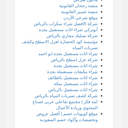
منصة رجحان القانونية
منصة عسير القانونية
موقع شرعي الأردن
شركة الافضل شراء سكراب بالرياض
أبوتركي شراء اثاث مستعمل بجدة
شركة تسليك مجاري بالرياض
مؤسسة كود الحضارة لعزل الاسطح وكشف
تسربات المياه
شراء اثاث مستعمل بجدة ابو احمد
شركة عزل اسطح بالرياض
شراء اثاث مستعمل بجدة
شراء مكيفات مستعملة بجدة
شراء اثاث مستعمل بالطائف
شراء اثاث مستعمل بمكة
شراء اثاث مستعمل بالرياض
شركة كشف تسربات المياه بالرياض
لمة فكر | مجتمع تفاعلي عربي لصناع
المحتوى وريادة الأعمال
موقع كوبونات خصم | أفضل عروض
وتخفيضات وأكواد خصم السعودية