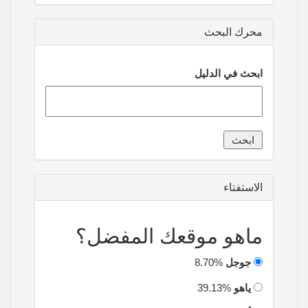
محرك البحث
ابحث في الدليل
الاستفتاء
ماهو موقعك المفضل؟
جوجل
8.70%
ياهو
39.13%