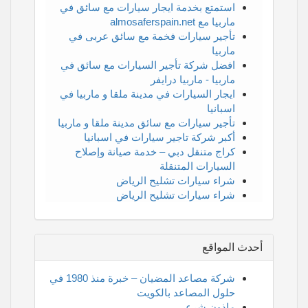
استمتع بخدمة ايجار سيارات مع سائق في
ماربيا مع almosaferspain.net
تأجير سيارات فخمة مع سائق عربى في
ماربيا
افضل شركة تأجير السيارات مع سائق في
ماربيا - ماربيا درايفر
ايجار السيارات في مدينة ملقا و ماربيا في
اسبانيا
تأجير سيارات مع سائق مدينة ملقا و ماربيا
أكبر شركة تاجير سيارات في اسبانيا
كراج متنقل دبي – خدمة صيانة وإصلاح
السيارات المتنقلة
شراء سيارات تشليح الرياض
شراء سيارات تشليح الرياض
أحدث المواقع
شركة مصاعد المضيان – خبرة منذ 1980 في
حلول المصاعد بالكويت
ماذون شرعي