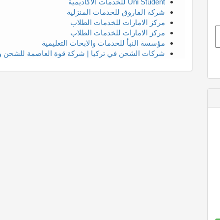
Uni Student للخدمات الاكاديمية
شركة الفاروق للخدمات المنزلية
مركز الامارات للخدمات الطلاب
مركز الامارات للخدمات الطلاب
مؤسسة النبأ للخدمات والابحاث التعليمية
شركات الشحن في تركيا | شركة قوة العاصمة للشحن و