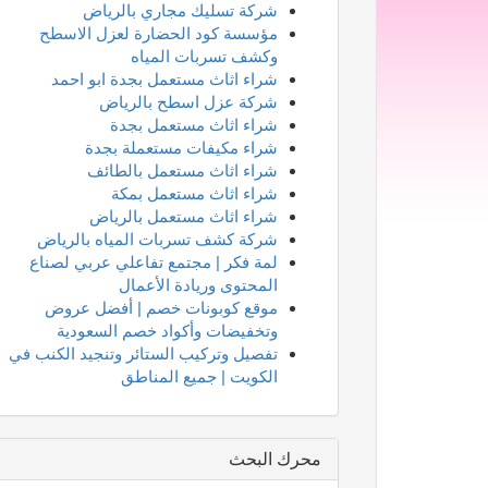
شركة تسليك مجاري بالرياض
مؤسسة كود الحضارة لعزل الاسطح
وكشف تسربات المياه
شراء اثاث مستعمل بجدة ابو احمد
شركة عزل اسطح بالرياض
شراء اثاث مستعمل بجدة
شراء مكيفات مستعملة بجدة
شراء اثاث مستعمل بالطائف
شراء اثاث مستعمل بمكة
شراء اثاث مستعمل بالرياض
شركة كشف تسربات المياه بالرياض
لمة فكر | مجتمع تفاعلي عربي لصناع
المحتوى وريادة الأعمال
موقع كوبونات خصم | أفضل عروض
وتخفيضات وأكواد خصم السعودية
تفصيل وتركيب الستائر وتنجيد الكنب في
الكويت | جميع المناطق
محرك البحث