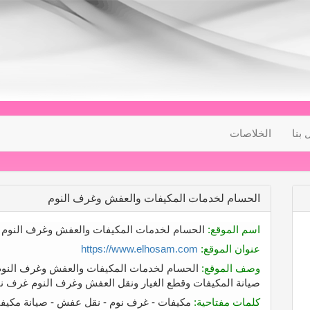
 بنا
الخلاصات
الحسام لخدمات المكيفات والعفش وغرف النوم
اسم الموقع:
الحسام لخدمات المكيفات والعفش وغرف النوم
عنوان الموقع:
https://www.elhosam.com
وصف الموقع:
صيانة المكيفات وقطع الغيار ونقل العفش وغرف النوم غرف نوم
كلمات مفتاحية:
مكيفات - غرف نوم - نقل عفش - صيانة مكيفات