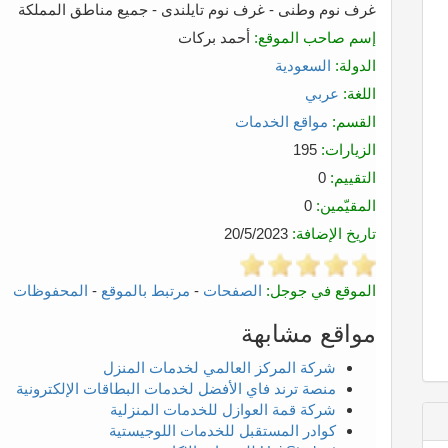
غرف نوم وطنى - غرف نوم تايلندى - جميع مناطق المملكة
إسم صاحب الموقع:
أحمد بركات
الدولة:
السعودية
اللغة:
عربي
القسم:
مواقع الخدمات
الزيارات:
195
التقييم:
0
المقيّمين:
0
تاريخ الإضافة:
20/5/2023
الموقع في جوجل:
الصفحات
-
مرتبط بالموقع
-
المحفوظات
مواقع مشابهة
شركة المركز العالمي لخدمات المنزل
منصة ترند فاي الأفضل لخدمات البطاقات الإلكترونية
شركة قمة العوازل للخدمات المنزلية
كوادر المستقبل للخدمات اللوجيستية