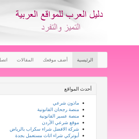
الرئيسية
أضف موقعك
المقالات
اتصل
أحدث المواقع
ماذون شرعي
منصة رجحان القانونية
منصة عسير القانونية
موقع شرعي الأردن
شركة الافضل شراء سكراب بالرياض
أبوتركي شراء اثاث مستعمل بجدة