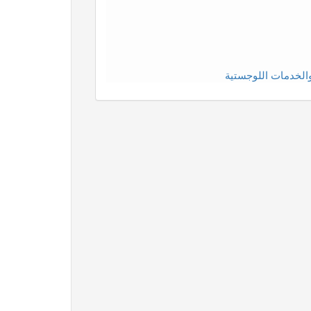
الخدمات اللوجستية