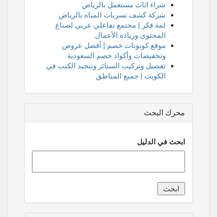
شراء اثاث مستعمل بالرياض
شركة كشف تسربات المياه بالرياض
لمة فكر | مجتمع تفاعلي عربي لصناع
المحتوى وريادة الأعمال
موقع كوبونات خصم | أفضل عروض
وتخفيضات وأكواد خصم السعودية
تفصيل وتركيب الستائر وتنجيد الكنب في
الكويت | جميع المناطق
محرك البحث
ابحث في الدليل