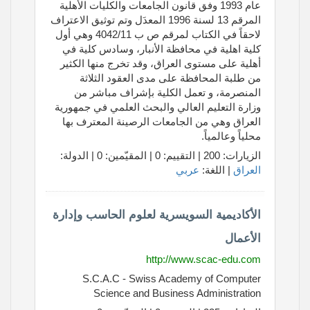
عام 1993 وفق قانون الجامعات والكليات الأهلية
المرقم 13 لسنة 1996 المعدَل وتم توثيق الاعتراف
لاحقاً في الكتاب لمرقم ص ب 4042/11 وهي أول
كلية اهلية في محافظة الأنبار، وسادس كلية في
أهلية على مستوى العراق، وقد تخرج منها الكثير
من طلبة المحافظة على مدى العقود الثلاثة
المنصرمة، و تعمل الكلية بإشراف مباشر من
وزارة التعليم العالي والبحث العلمي في جمهورية
العراق وهي من الجامعات الرصينة المعترف بها
محلياً وعالمياً.
الزيارات: 200 | التقييم: 0 | المقيّمين: 0 | الدولة:
العراق
| اللغة:
عربي
الأكاديمية السويسرية لعلوم الحاسب وإدارة
الأعمال
http://www.scac-edu.com
S.C.A.C - Swiss Academy of Computer
Science and Business Administration