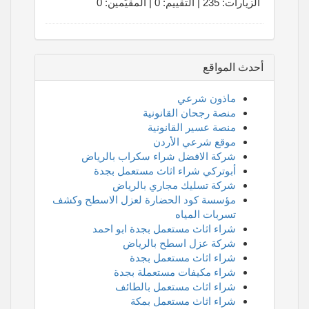
الزيارات: 235 | التقييم: 0 | المقيّمين: 0
أحدث المواقع
ماذون شرعي
منصة رجحان القانونية
منصة عسير القانونية
موقع شرعي الأردن
شركة الافضل شراء سكراب بالرياض
أبوتركي شراء اثاث مستعمل بجدة
شركة تسليك مجاري بالرياض
مؤسسة كود الحضارة لعزل الاسطح وكشف
تسربات المياه
شراء اثاث مستعمل بجدة ابو احمد
شركة عزل اسطح بالرياض
شراء اثاث مستعمل بجدة
شراء مكيفات مستعملة بجدة
شراء اثاث مستعمل بالطائف
شراء اثاث مستعمل بمكة