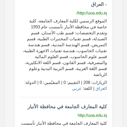
- العراق
http://uoa.edu.iq/
الموقع الرسمي لكلية المعارف الجامعة، كلية
خاصة في محافظة الأنبار تأسست عام 1993
وتقدم التخصصات: قسم طب الأسنان، قسم
الصيدلة، قسم تقنيات المختبرات الطبية، قسم
التمريض، قسم الهندسة المدنية، قسم هندسة
تقنيات الحاسوب، هندسة تقنيات الاجهزة الطبية،
قسم علوم الحاسوب، قسم العلوم المالية
والمصرفية، قسم القانون، قسم اللغة الانكليزية،
قسم اللغة العربية، قسم التربية البدنية وعلوم
الرياضة
الزيارات: 208 | التقييم: 0 | المقيّمين: 0 | الدولة:
العراق
| اللغة:
عربي
كلية المعارف الجامعة في محافظة الأنبار
http://uoa.edu.iq
كلية المعارف الجامعة في محافظة الأنبار تأسست