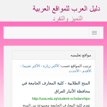
Toggle
navigation
مواقع تعليميه
ترتيب المواقع حسب:
الأكثر زيارة
-
الأكثر تقييما
-
الأقدم
-
الأحدث
المنح الطلابية - كلية المعارف الجامعة في
محافظة الأنبار العراق
http://uoa.edu.iq/student-scholarships
تقدم كلية المعارف الجامعة مجموعة من المنح