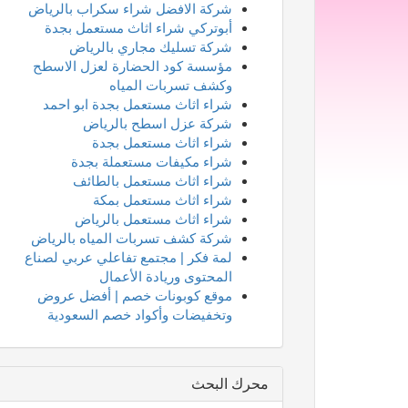
شركة الافضل شراء سكراب بالرياض
أبوتركي شراء اثاث مستعمل بجدة
شركة تسليك مجاري بالرياض
مؤسسة كود الحضارة لعزل الاسطح
وكشف تسربات المياه
شراء اثاث مستعمل بجدة ابو احمد
شركة عزل اسطح بالرياض
شراء اثاث مستعمل بجدة
شراء مكيفات مستعملة بجدة
شراء اثاث مستعمل بالطائف
شراء اثاث مستعمل بمكة
شراء اثاث مستعمل بالرياض
شركة كشف تسربات المياه بالرياض
لمة فكر | مجتمع تفاعلي عربي لصناع
المحتوى وريادة الأعمال
موقع كوبونات خصم | أفضل عروض
وتخفيضات وأكواد خصم السعودية
محرك البحث