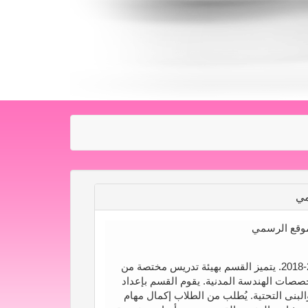
مي
موقع الرسمي
تم تأسيس قسم الهندسة المدنية في سنة 2017-2018. يتميز القسم بهيئة تدريس مختصة من
صات الهندسة المدنية. يقوم القسم بإعداد
لبنى التحتية. يُطلب من الطلاب إكمال مهام