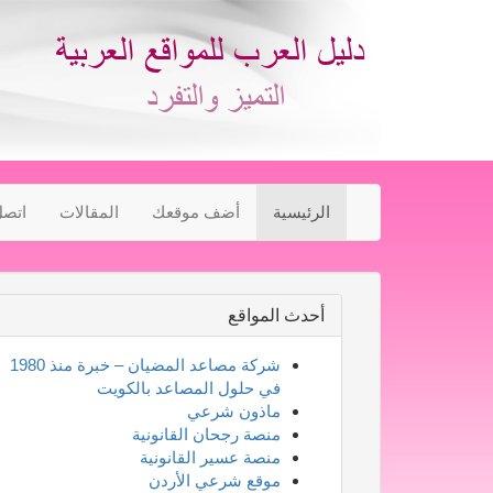
الرئيسية
أضف موقعك
المقالات
اتصل
أحدث المواقع
شركة مصاعد المضيان – خبرة منذ 1980
في حلول المصاعد بالكويت
ماذون شرعي
منصة رجحان القانونية
منصة عسير القانونية
موقع شرعي الأردن