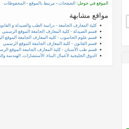
الموقع في جوجل:
الصفحات
-
مرتبط بالموقع
-
المحفوظات
مواقع مشابهة
كلية المعارف الجامعة - دراسة الطب والصيدلة و القانو
قسم الصيدلة - كلية المعارف الجامعة الموقع الرسمي
قسم علوم الحاسوب - كلية المعارف الجامعة الموقع ا
قسم القانون - كلية المعارف الجامعة الموقع الرسمي
قسم طب الأسنان - كلية المعارف الجامعة الموقع الر
الدوق الخليجية لأعمال البناء, الأستشارات, الهندسة وال