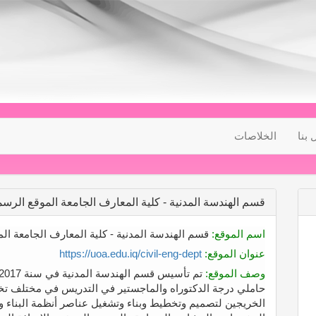
 بنا
الخلاصات
قسم الهندسة المدنية - كلية المعارف الجامعة الموقع الرس
اسم الموقع:
قسم الهندسة المدنية - كلية المعارف الجامعة ال
عنوان الموقع:
https://uoa.edu.iq/civil-eng-dept
وصف الموقع:
حاملي درجة الدكتوراه والماجستير في التدريس في مختلف تخص
الخريجين لتصميم وتخطيط وبناء وتشغيل عناصر أنظمة البناء وا