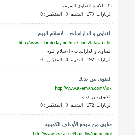
ركن الأسد للفتاوى الشرعية
الزيارات: 170 | التقييم: 0 | المقيّمين: 0
الفتاوى و الداراسات - الاسلام اليوم
http://www.islamtoday.net/questions/fatawa.cfm
الفتاوى و الداراسات - الاسلام اليوم
الزيارات: 192 | التقييم: 0 | المقيّمين: 0
الفتوى بين يديك
http://www.al-eman.com/Ask
الفتوى بين يديك
الزيارات: 172 | التقييم: 0 | المقيّمين: 0
فتاوى من موقع الأوقاف الكويتيه
http://www.awkaf.net/haje-ftw/index.html