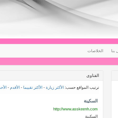
 بنا
الخلاصات
الفتاوى
ترتيب المواقع حسب:
الأكثر زيارة
-
الأكثر تقييما
-
الأقدم
-
الأح
السكينة
http://www.asskeenh.com
السكينة