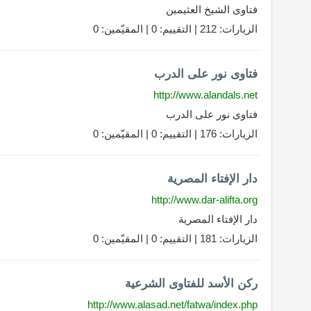
فتاوى الشيخ العثيمين
الزيارات: 212 | التقييم: 0 | المقيّمين: 0
فتاوى نور على الدرب
http://www.alandals.net
فتاوى نور على الدرب
الزيارات: 176 | التقييم: 0 | المقيّمين: 0
دار الإفتاء المصرية
http://www.dar-alifta.org
دار الإفتاء المصرية
الزيارات: 181 | التقييم: 0 | المقيّمين: 0
ركن الأسد للفتاوى الشرعية
http://www.alasad.net/fatwa/index.php