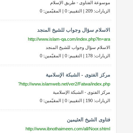
موسوعة الفتاوى - طريق الإسلام
الزيارات: 209 | التقييم: 0 | المقيّمين: 0
الاسلام سؤال وجواب للشيخ المنجد
http://www.islam-qa.com/index.php?ln=ara
الاسلام سؤال وجواب للشيخ المنجد
الزيارات: 178 | التقييم: 0 | المقيّمين: 0
مركز الفتوى - الشبكة الإسلامية
http://www.islamweb.net/ver2/Fatwa/index.php?
مركز الفتوى - الشبكة الإسلامية
الزيارات: 190 | التقييم: 0 | المقيّمين: 0
فتاوى الشيخ العثيمين
http://www.ibnothaimeen.com/all/Noor.shtml