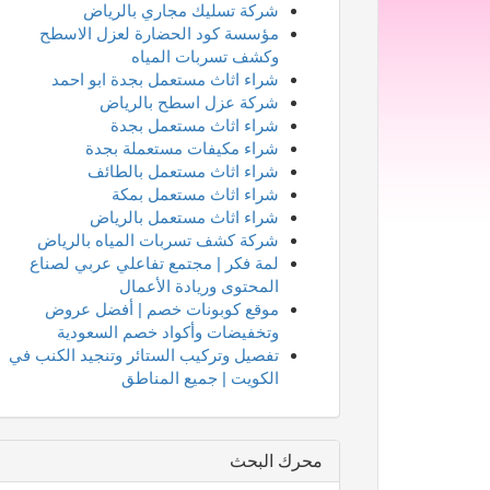
شركة تسليك مجاري بالرياض
مؤسسة كود الحضارة لعزل الاسطح
وكشف تسربات المياه
شراء اثاث مستعمل بجدة ابو احمد
شركة عزل اسطح بالرياض
شراء اثاث مستعمل بجدة
شراء مكيفات مستعملة بجدة
شراء اثاث مستعمل بالطائف
شراء اثاث مستعمل بمكة
شراء اثاث مستعمل بالرياض
شركة كشف تسربات المياه بالرياض
لمة فكر | مجتمع تفاعلي عربي لصناع
المحتوى وريادة الأعمال
موقع كوبونات خصم | أفضل عروض
وتخفيضات وأكواد خصم السعودية
تفصيل وتركيب الستائر وتنجيد الكنب في
الكويت | جميع المناطق
محرك البحث