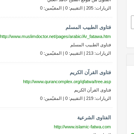
الزيارات: 205 | التقييم: 0 | المقيّمين: 0
فتاوى الطبيب المسلم
http://www.muslimdoctor.net/pages/arabic/Ar_fatawa.htm
فتاوى الطبيب المسلم
الزيارات: 213 | التقييم: 0 | المقيّمين: 0
فتاوى القرآن الكريم
http://www.qurancomplex.org/qfatwa/tree.asp
فتاوى القرآن الكريم
الزيارات: 219 | التقييم: 0 | المقيّمين: 0
الفتاوى الشرعية
http://www.islamic-fatwa.com