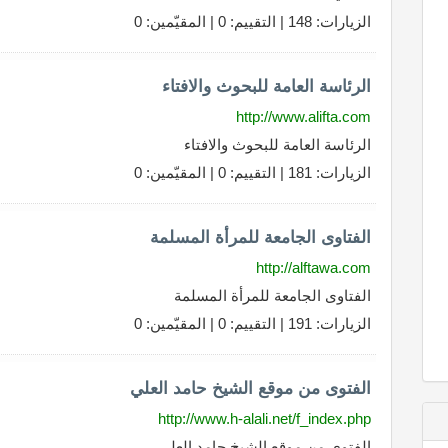
الزيارات: 148 | التقييم: 0 | المقيّمين: 0
الرئاسة العامة للبحوث والافتاء
http://www.alifta.com
الرئاسة العامة للبحوث والافتاء
الزيارات: 181 | التقييم: 0 | المقيّمين: 0
الفتاوى الجامعة للمرأة المسلمة
http://alftawa.com
الفتاوى الجامعة للمرأة المسلمة
الزيارات: 191 | التقييم: 0 | المقيّمين: 0
الفتوى من موقع الشيخ حامد العلي
http://www.h-alali.net/f_index.php
الفتوى من موقع الشيخ حامد العلي