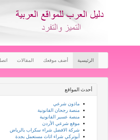
الرئيسية
أضف موقعك
المقالات
اتصل
أحدث المواقع
ماذون شرعي
منصة رجحان القانونية
منصة عسير القانونية
موقع شرعي الأردن
شركة الافضل شراء سكراب بالرياض
أبوتركي شراء اثاث مستعمل بجدة