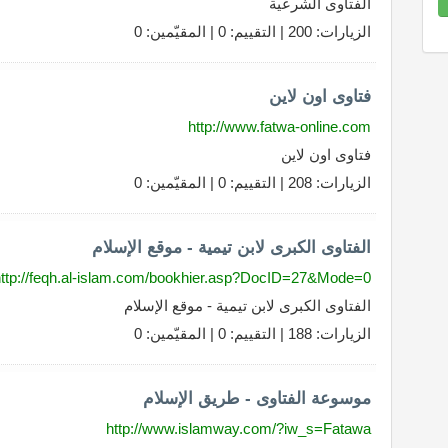
الفتاوى الشرعية
8.70
Complet
الزيارات: 200 | التقييم: 0 | المقيّمين: 0
فتاوى اون لاين
http://www.fatwa-online.com
فتاوى اون لاين
الزيارات: 208 | التقييم: 0 | المقيّمين: 0
الفتاوى الكبرى لابن تيمية - موقع الإسلام
http://feqh.al-islam.com/bookhier.asp?DocID=27&Mode=0
الفتاوى الكبرى لابن تيمية - موقع الإسلام
الزيارات: 188 | التقييم: 0 | المقيّمين: 0
موسوعة الفتاوى - طريق الإسلام
http://www.islamway.com/?iw_s=Fatawa