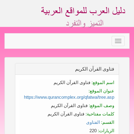
Toggle
navigation
فتاوى القرآن الكريم
اسم الموقع:
فتاوى القرآن الكريم
عنوان الموقع:
https://www.qurancomplex.org/qfatwa/tree.asp
وصف الموقع:
فتاوى القرآن الكريم
كلمات مفتاحية:
فتاوى القرآن الكريم
القسم:
الفتاوى
الزيارات:
220