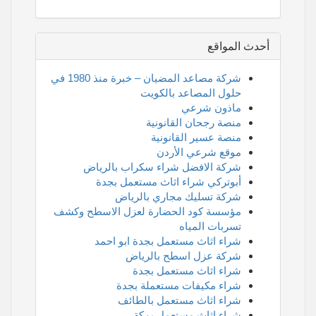
أحدث المواقع
شركة مصاعد المضيان – خبرة منذ 1980 في
حلول المصاعد بالكويت
ماذون شرعي
منصة رجحان القانونية
منصة عسير القانونية
موقع شرعي الأردن
شركة الافضل شراء سكراب بالرياض
أبوتركي شراء اثاث مستعمل بجدة
شركة تسليك مجاري بالرياض
مؤسسة كود الحضارة لعزل الاسطح وكشف
تسربات المياه
شراء اثاث مستعمل بجدة ابو احمد
شركة عزل اسطح بالرياض
شراء اثاث مستعمل بجدة
شراء مكيفات مستعملة بجدة
شراء اثاث مستعمل بالطائف
شراء اثاث مستعمل بمكة