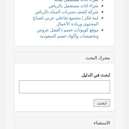
شراء اثاث مستعمل بالرياض
شركة كشف تسربات المياه بالرياض
لمة فكر | مجتمع تفاعلي عربي لصناع
المحتوى وريادة الأعمال
موقع كوبونات خصم | أفضل عروض
وتخفيضات وأكواد خصم السعودية
محرك البحث
ابحث في الدليل
الاستفتاء