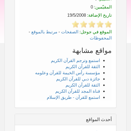
المقيّمين:
0
تاريخ الإضافة:
19/5/2008
الموقع في جوجل:
الصفحات
-
مرتبط بالموقع
-
المحفوظات
مواقع مشابهة
استمع وترجم القرآن الكريم
الثقة للقرآن الكريم
مؤسسة رأس الخيمة للقرآن وعلومه
جائزة دبي للقرآن الكريم
الثقة للقرآن الكريم
قناة المجد للقرآن الكريم
استمع للقرآن - طريق الإسلام
أحدث المواقع