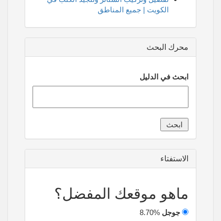
الكويت | جميع المناطق
محرك البحث
ابحث في الدليل
الاستفتاء
ماهو موقعك المفضل؟
جوجل
8.70%