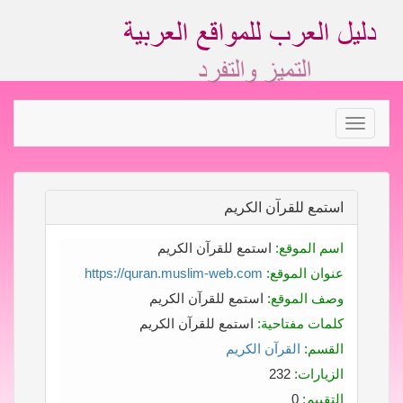
Toggle
navigation
استمع للقرآن الكريم
اسم الموقع:
استمع للقرآن الكريم
عنوان الموقع:
https://quran.muslim-web.com
وصف الموقع:
استمع للقرآن الكريم
كلمات مفتاحية:
استمع للقرآن الكريم
القسم:
القرآن الكريم
الزيارات:
232
التقييم:
0