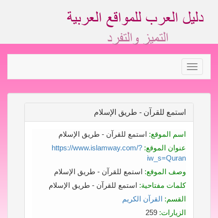
Toggle
navigation
استمع للقرآن - طريق الإسلام
اسم الموقع:
استمع للقرآن - طريق الإسلام
عنوان الموقع:
https://www.islamway.com/?
iw_s=Quran
وصف الموقع:
استمع للقرآن - طريق الإسلام
كلمات مفتاحية:
استمع للقرآن - طريق الإسلام
القسم:
القرآن الكريم
الزيارات:
259