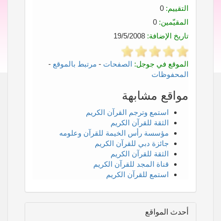
التقييم:
0
المقيّمين:
0
تاريخ الإضافة:
19/5/2008
الموقع في جوجل:
الصفحات
-
مرتبط بالموقع
-
المحفوظات
مواقع مشابهة
استمع وترجم القرآن الكريم
الثقة للقرآن الكريم
مؤسسة رأس الخيمة للقرآن وعلومه
جائزة دبي للقرآن الكريم
الثقة للقرآن الكريم
قناة المجد للقرآن الكريم
استمع للقرآن الكريم
أحدث المواقع