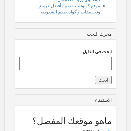
موقع كوبونات خصم | أفضل عروض
وتخفيضات وأكواد خصم السعودية
محرك البحث
ابحث في الدليل
الاستفتاء
ماهو موقعك المفضل؟