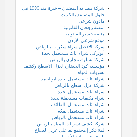
شركة مصاعد المضيان – خبرة منذ 1980 في
حلول المصاعد بالكويت
ماذون شرعي
منصة رجحان القانونية
منصة عسير القانونية
موقع شرعي الأردن
شركة الافضل شراء سكراب بالرياض
أبوتركي شراء اثاث مستعمل بجدة
شركة تسليك مجاري بالرياض
مؤسسة كود الحضارة لعزل الاسطح وكشف
تسربات المياه
شراء اثاث مستعمل بجدة ابو احمد
شركة عزل اسطح بالرياض
شراء اثاث مستعمل بجدة
شراء مكيفات مستعملة بجدة
شراء اثاث مستعمل بالطائف
شراء اثاث مستعمل بمكة
شراء اثاث مستعمل بالرياض
شركة كشف تسربات المياه بالرياض
لمة فكر | مجتمع تفاعلي عربي لصناع
المحتوى وريادة الأعمال