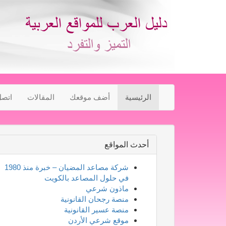
الرئيسية
أضف موقعك
المقالات
اتصل
أحدث المواقع
شركة مصاعد المضيان – خبرة منذ 1980
في حلول المصاعد بالكويت
ماذون شرعي
منصة رجحان القانونية
منصة عسير القانونية
موقع شرعي الأردن