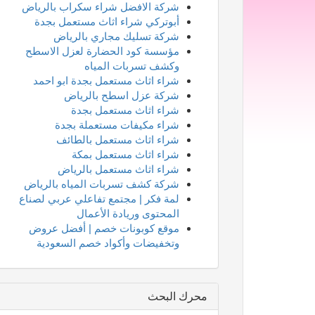
شركة الافضل شراء سكراب بالرياض
أبوتركي شراء اثاث مستعمل بجدة
شركة تسليك مجاري بالرياض
مؤسسة كود الحضارة لعزل الاسطح
وكشف تسربات المياه
شراء اثاث مستعمل بجدة ابو احمد
شركة عزل اسطح بالرياض
شراء اثاث مستعمل بجدة
شراء مكيفات مستعملة بجدة
شراء اثاث مستعمل بالطائف
شراء اثاث مستعمل بمكة
شراء اثاث مستعمل بالرياض
شركة كشف تسربات المياه بالرياض
لمة فكر | مجتمع تفاعلي عربي لصناع
المحتوى وريادة الأعمال
موقع كوبونات خصم | أفضل عروض
وتخفيضات وأكواد خصم السعودية
محرك البحث