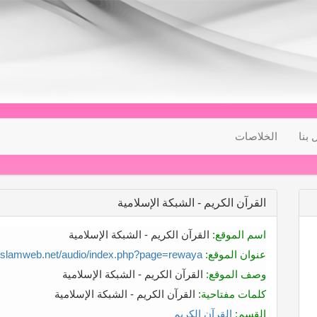
 بنا
الخلاصات
القرآن الكريم - الشبكة الإسلامية
اسم الموقع:
القرآن الكريم - الشبكة الإسلامية
عنوان الموقع:
o.islamweb.net/audio/index.php?page=rewaya
وصف الموقع:
القرآن الكريم - الشبكة الإسلامية
كلمات مفتاحية:
القرآن الكريم - الشبكة الإسلامية
القسم:
القرآن الكريم