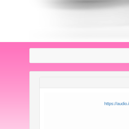
https://audi