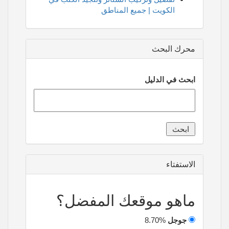
الكويت | جميع المناطق
محرك البحث
ابحث في الدليل
الاستفتاء
ماهو موقعك المفضل؟
جوجل
8.70%