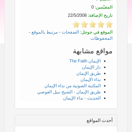
المقيّمين:
0
تاريخ الإضافة:
22/5/2008
الموقع في جوجل:
الصفحات
-
مرتبط بالموقع
-
المحفوظات
مواقع مشابهة
الإيمان The Faith
دار الإيمان
طريق الإيمان
نداء الإيمان
المكتبة الصوتية من نداء الإيمان
طريق الإيمان - الشيخ نبيل العوضي
الحديث - نداء الإيمان
أحدث المواقع