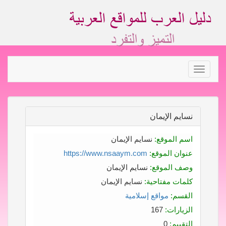
Toggle
navigation
نسايم الإيمان
اسم الموقع:
نسايم الإيمان
عنوان الموقع:
https://www.nsaaym.com
وصف الموقع:
نسايم الإيمان
كلمات مفتاحية:
نسايم الإيمان
القسم:
مواقع إسلامية
الزيارات:
167
التقييم:
0