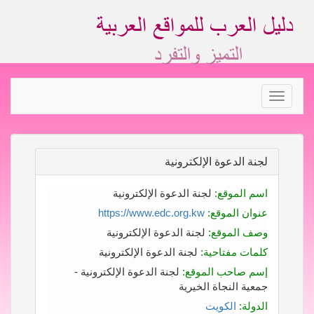
Toggle
navigation
لجنة الدعوة الإلكترونية
اسم الموقع:
لجنة الدعوة الإلكترونية
عنوان الموقع:
https://www.edc.org.kw
وصف الموقع:
لجنة الدعوة الإلكترونية
كلمات مفتاحية:
لجنة الدعوة الإلكترونية
إسم صاحب الموقع:
لجنة الدعوة الإلكترونية -
جمعية النجاة الخيرية
الدولة:
الكويت