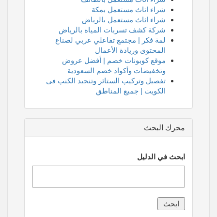
شراء اثاث مستعمل بمكة
شراء اثاث مستعمل بالرياض
شركة كشف تسربات المياه بالرياض
لمة فكر | مجتمع تفاعلي عربي لصناع
المحتوى وريادة الأعمال
موقع كوبونات خصم | أفضل عروض
وتخفيضات وأكواد خصم السعودية
تفصيل وتركيب الستائر وتنجيد الكنب في
الكويت | جميع المناطق
محرك البحث
ابحث في الدليل