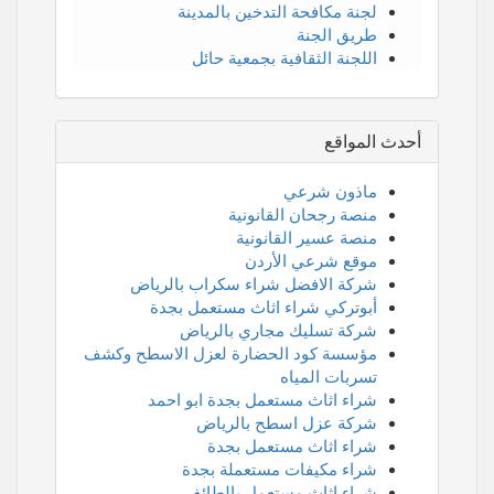
لجنة مكافحة التدخين بالمدينة
طريق الجنة
اللجنة الثقافية بجمعية حائل
أحدث المواقع
ماذون شرعي
منصة رجحان القانونية
منصة عسير القانونية
موقع شرعي الأردن
شركة الافضل شراء سكراب بالرياض
أبوتركي شراء اثاث مستعمل بجدة
شركة تسليك مجاري بالرياض
مؤسسة كود الحضارة لعزل الاسطح وكشف
تسربات المياه
شراء اثاث مستعمل بجدة ابو احمد
شركة عزل اسطح بالرياض
شراء اثاث مستعمل بجدة
شراء مكيفات مستعملة بجدة
شراء اثاث مستعمل بالطائف