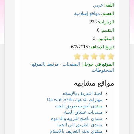
اللغة:
عربي
القسم:
مواقع إسلامية
الزيارات:
233
التقييم:
0
المقيّمين:
0
تاريخ الإضافة:
6/2/2015
الموقع في جوجل:
الصفحات
-
مرتبط بالموقع
-
المحفوظات
مواقع مشابهة
لجنة التعريف بالإسلام
مهارات الدعوة Da`wah Skills
منتدى أخوات طريق الجنة
منتديات عشاق الجنة
منتدي ناصح للتربية والدعوة
منتدي الطريق الي الجنة
منتدي لجنة التعريف بالإسلام