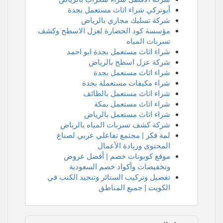
أبوتركي شراء اثاث مستعمل بجدة
شركة تسليك مجاري بالرياض
مؤسسة كود الحضارة لعزل الاسطح وكشف
تسربات المياه
شراء اثاث مستعمل بجدة ابو احمد
شركة عزل اسطح بالرياض
شراء اثاث مستعمل بجدة
شراء مكيفات مستعملة بجدة
شراء اثاث مستعمل بالطائف
شراء اثاث مستعمل بمكة
شراء اثاث مستعمل بالرياض
شركة كشف تسربات المياه بالرياض
لمة فكر | مجتمع تفاعلي عربي لصناع
المحتوى وريادة الأعمال
موقع كوبونات خصم | أفضل عروض
وتخفيضات وأكواد خصم السعودية
تفصيل وتركيب الستائر وتنجيد الكنب في
الكويت | جميع المناطق