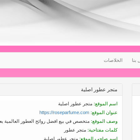
 بنا
الخلاصات
متجر عطور اصلية
اسم الموقع:
متجر عطور اصلية
عنوان الموقع:
https://roseparfume.com
وصف الموقع:
متخصص في بيع افضل روائح العطور العالمية بعب
كلمات مفتاحية:
متجر عطور
إسم صاحب الموقع:
متجر عطور اصلية