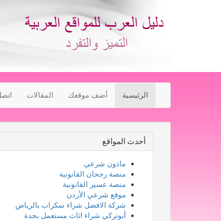
الرئيسية
أضف موقعك
المقالات
اتصل
أحدث المواقع
ماذون شرعي
منصة رجحان القانونية
منصة عسير القانونية
موقع شرعي الأردن
شركة الافضل شراء سكراب بالرياض
أبوتركي شراء اثاث مستعمل بجدة