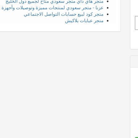
متجر هاي داي متجر سعودي متاح لجميع دول الخليج
عزنا - متجر سعودي لمنتجات مميزة وتوصيلات وأجهزة م
متجر كود لبيع حسابات التواصل الاجتماعي
متجر عبايات بلاكيش