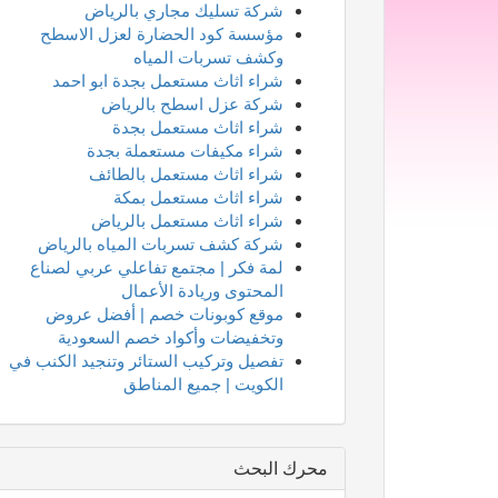
شركة تسليك مجاري بالرياض
مؤسسة كود الحضارة لعزل الاسطح
وكشف تسربات المياه
شراء اثاث مستعمل بجدة ابو احمد
شركة عزل اسطح بالرياض
شراء اثاث مستعمل بجدة
شراء مكيفات مستعملة بجدة
شراء اثاث مستعمل بالطائف
شراء اثاث مستعمل بمكة
شراء اثاث مستعمل بالرياض
شركة كشف تسربات المياه بالرياض
لمة فكر | مجتمع تفاعلي عربي لصناع
المحتوى وريادة الأعمال
موقع كوبونات خصم | أفضل عروض
وتخفيضات وأكواد خصم السعودية
تفصيل وتركيب الستائر وتنجيد الكنب في
الكويت | جميع المناطق
محرك البحث