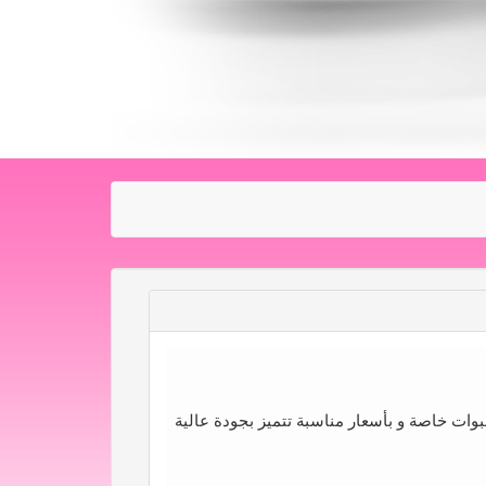
وات خاصة و بأسعار مناسبة تتميز بجودة عالية