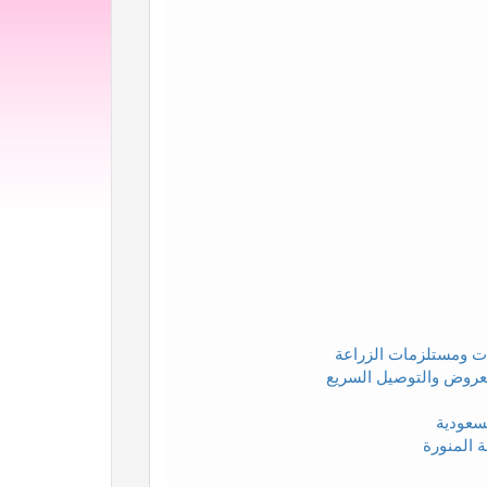
دات ومستلزمات الزراعة
سعودية
 المنورة