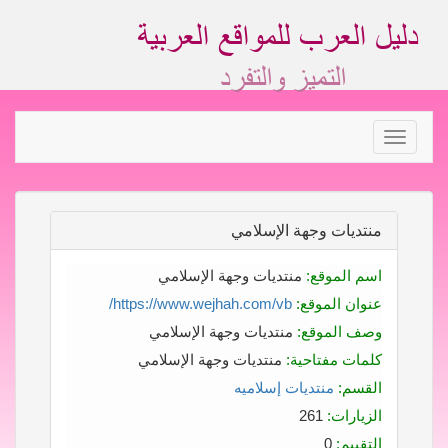
Toggle
navigation
منتديات وجهة الإسلامي
اسم الموقع:
منتديات وجهة الإسلامي
عنوان الموقع:
https://www.wejhah.com/vb/
وصف الموقع:
منتديات وجهة الإسلامي
كلمات مفتاحية:
منتديات وجهة الإسلامي
القسم:
منتديات إسلاميه
الزيارات:
261
التقييم:
0