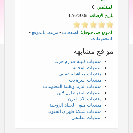
المقيّمين:
0
تاريخ الإضافة:
17/6/2008
الموقع في جوجل:
الصفحات
-
مرتبط بالموقع
-
المحفوظات
مواقع مشابهة
منتديات قبيلة حوازم حرب
منتديات القحمه
منتديات محافظة عفيف
منتديات أسرة نت
منتديات البريد وتقنية المعلومات
منتديات المدينة اون لاين
منتديات بلاد بلقرن
منتديات فنون الحياة الزوجية
منتديات شبكة ظهران الجنوب
منتديات مطبخي