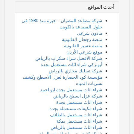
أحدث المواقع
شركة مصاعد المضيان – خبرة منذ 1980 في
حلول المصاعد بالكويت
ماذون شرعي
منصة رجحان القانونية
منصة عسير القانونية
موقع شرعي الأردن
شركة الافضل شراء سكراب بالرياض
أبوتركي شراء اثاث مستعمل بجدة
شركة تسليك مجاري بالرياض
مؤسسة كود الحضارة لعزل الاسطح وكشف
تسربات المياه
شراء اثاث مستعمل بجدة ابو احمد
شركة عزل اسطح بالرياض
شراء اثاث مستعمل بجدة
شراء مكيفات مستعملة بجدة
شراء اثاث مستعمل بالطائف
شراء اثاث مستعمل بمكة
شراء اثاث مستعمل بالرياض
شركة كشف تسربات المياه بالرياض