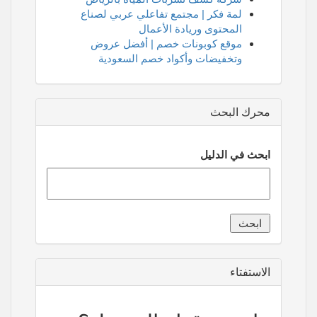
لمة فكر | مجتمع تفاعلي عربي لصناع
المحتوى وريادة الأعمال
موقع كوبونات خصم | أفضل عروض
وتخفيضات وأكواد خصم السعودية
محرك البحث
ابحث في الدليل
الاستفتاء