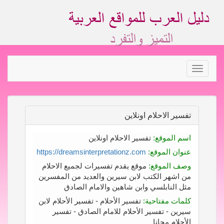
Toggle
navigation
تفسير الاحلام اونلاين
اسم الموقع:
تفسير الاحلام اونلاين
عنوان الموقع:
https://dreamsinterpretationz.com
وصف الموقع:
موقع يقدم تفسيرات لجميع الاحلام
من اشهر الكتب لابن سيرين والعديد من المفسرين
مثل النابلسي وابن شاهين والامام الصادق
كلمات مفتاحية:
تفسير الأحلام - تفسير الأحلام لابن
سيرين - تفسير الأحلام للامام الصادق - تفسير
الأحلام مجانا