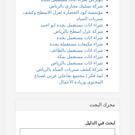
شركة تسليك مجاري بالرياض
مؤسسة كود الحضارة لعزل الاسطح وكشف
تسربات المياه
شراء اثاث مستعمل بجدة ابو احمد
شركة عزل اسطح بالرياض
شراء اثاث مستعمل بجدة
شراء مكيفات مستعملة بجدة
شراء اثاث مستعمل بالطائف
شراء اثاث مستعمل بمكة
شراء اثاث مستعمل بالرياض
شركة كشف تسربات المياه بالرياض
لمة فكر | مجتمع تفاعلي عربي لصناع
المحتوى وريادة الأعمال
محرك البحث
ابحث في الدليل