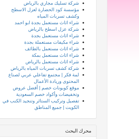
شركة تسليك مجاري بالرياض
مؤسسة كود الحضارة لعزل الاسطح
وكشف تسربات المياه
شراء اثاث مستعمل بجدة ابو احمد
شركة عزل اسطح بالرياض
شراء اثاث مستعمل بجدة
شراء مكيفات مستعملة بجدة
شراء اثاث مستعمل بالطائف
شراء اثاث مستعمل بمكة
شراء اثاث مستعمل بالرياض
شركة كشف تسربات المياه بالرياض
لمة فكر | مجتمع تفاعلي عربي لصناع
المحتوى وريادة الأعمال
موقع كوبونات خصم | أفضل عروض
وتخفيضات وأكواد خصم السعودية
تفصيل وتركيب الستائر وتنجيد الكنب في
الكويت | جميع المناطق
محرك البحث