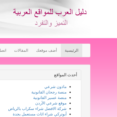
الرئيسية
أضف موقعك
المقالات
اتصل
أحدث المواقع
ماذون شرعي
منصة رجحان القانونية
منصة عسير القانونية
موقع شرعي الأردن
شركة الافضل شراء سكراب بالرياض
أبوتركي شراء اثاث مستعمل بجدة