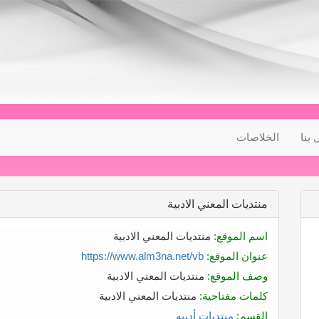
 بنا
الخلاصات
منتديات المعني الادبية
اسم الموقع:
منتديات المعني الادبية
عنوان الموقع:
https://www.alm3na.net/vb
وصف الموقع:
منتديات المعني الادبية
كلمات مفتاحية:
منتديات المعني الادبية
القسم:
منتديات أدبيه