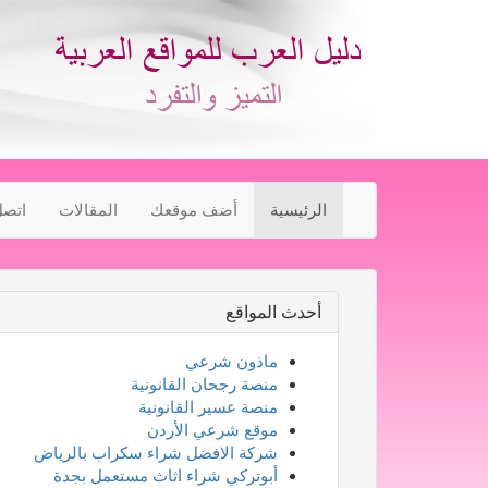
الرئيسية
أضف موقعك
المقالات
اتصل
أحدث المواقع
ماذون شرعي
منصة رجحان القانونية
منصة عسير القانونية
موقع شرعي الأردن
شركة الافضل شراء سكراب بالرياض
أبوتركي شراء اثاث مستعمل بجدة