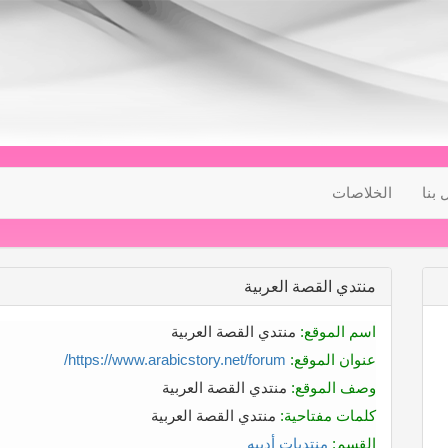
 بنا
الخلاصات
منتدي القصة العربية
اسم الموقع:
منتدي القصة العربية
عنوان الموقع:
https://www.arabicstory.net/forum/
وصف الموقع:
منتدي القصة العربية
كلمات مفتاحية:
منتدي القصة العربية
القسم:
منتديات أدبيه