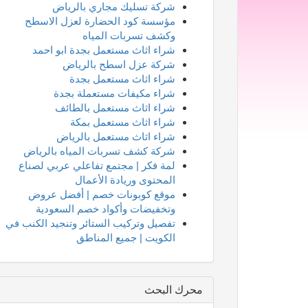
شركة تسليك مجاري بالرياض
مؤسسة كود الحضارة لعزل الاسطح
وكشف تسربات المياه
شراء اثاث مستعمل بجدة ابو احمد
شركة عزل اسطح بالرياض
شراء اثاث مستعمل بجدة
شراء مكيفات مستعملة بجدة
شراء اثاث مستعمل بالطائف
شراء اثاث مستعمل بمكة
شراء اثاث مستعمل بالرياض
شركة كشف تسربات المياه بالرياض
لمة فكر | مجتمع تفاعلي عربي لصناع
المحتوى وريادة الأعمال
موقع كوبونات خصم | أفضل عروض
وتخفيضات وأكواد خصم السعودية
تفصيل وتركيب الستائر وتنجيد الكنب في
الكويت | جميع المناطق
محرك البحث