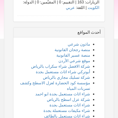
الزيارات: 163 | التقييم: 0 | المقيّمين: 0 | الدولة:
الكويت
| اللغة:
عربي
أحدث المواقع
ماذون شرعي
منصة رجحان القانونية
منصة عسير القانونية
موقع شرعي الأردن
شركة الافضل شراء سكراب بالرياض
أبوتركي شراء اثاث مستعمل بجدة
شركة تسليك مجاري بالرياض
مؤسسة كود الحضارة لعزل الاسطح وكشف
تسربات المياه
شراء اثاث مستعمل بجدة ابو احمد
شركة عزل اسطح بالرياض
شراء اثاث مستعمل بجدة
شراء مكيفات مستعملة بجدة
شراء اثاث مستعمل بالطائف