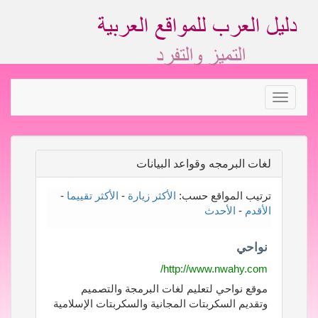
Toggle
navigation
لغات البرمجه وقواعد البيانات
ترتيب المواقع حسب:
الأكثر زيارة
-
الأكثر تقييما
-
الأقدم
-
الأحدث
نواحي
http://www.nwahy.com/
موقع نواحي لتعليم لغات البرمجة والتصميم
وتقديم السكربتات المجانية والسكربتات الإسلامية