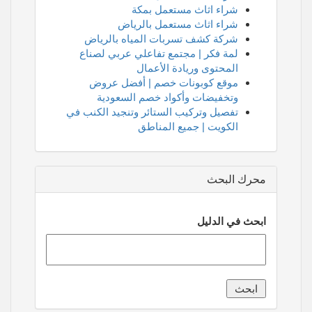
شراء اثاث مستعمل بمكة
شراء اثاث مستعمل بالرياض
شركة كشف تسربات المياه بالرياض
لمة فكر | مجتمع تفاعلي عربي لصناع
المحتوى وريادة الأعمال
موقع كوبونات خصم | أفضل عروض
وتخفيضات وأكواد خصم السعودية
تفصيل وتركيب الستائر وتنجيد الكنب في
الكويت | جميع المناطق
محرك البحث
ابحث في الدليل