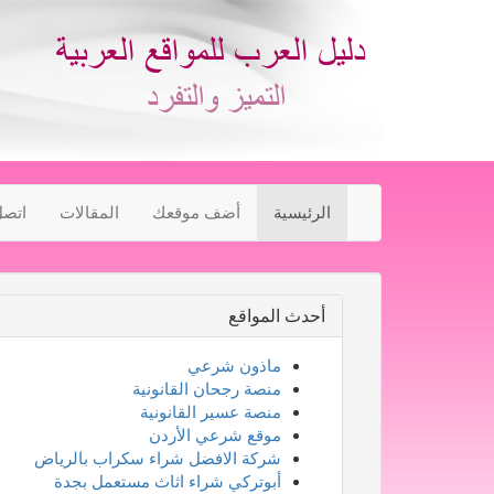
الرئيسية
أضف موقعك
المقالات
اتصل
أحدث المواقع
ماذون شرعي
منصة رجحان القانونية
منصة عسير القانونية
موقع شرعي الأردن
شركة الافضل شراء سكراب بالرياض
أبوتركي شراء اثاث مستعمل بجدة