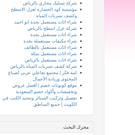
شركة تسليك مجاري بالرياض
مؤسسة كود الحضارة لعزل الاسطح
وكشف تسربات المياه
شراء اثاث مستعمل بجدة ابو احمد
شركة عزل اسطح بالرياض
شراء اثاث مستعمل بجدة
شراء مكيفات مستعملة بجدة
شراء اثاث مستعمل بالطائف
شراء اثاث مستعمل بمكة
شراء اثاث مستعمل بالرياض
شركة كشف تسربات المياه بالرياض
لمة فكر | مجتمع تفاعلي عربي لصناع
المحتوى وريادة الأعمال
موقع كوبونات خصم | أفضل عروض
وتخفيضات وأكواد خصم السعودية
تفصيل وتركيب الستائر وتنجيد الكنب في
الكويت | جميع المناطق
محرك البحث