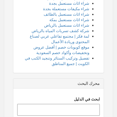
شراء اثاث مستعمل بجدة
شراء مكيفات مستعملة بجدة
شراء اثاث مستعمل بالطائف
شراء اثاث مستعمل بمكة
شراء اثاث مستعمل بالرياض
شركة كشف تسربات المياه بالرياض
لمة فكر | مجتمع تفاعلي عربي لصناع
المحتوى وريادة الأعمال
موقع كوبونات خصم | أفضل عروض
وتخفيضات وأكواد خصم السعودية
تفصيل وتركيب الستائر وتنجيد الكنب في
الكويت | جميع المناطق
محرك البحث
ابحث في الدليل