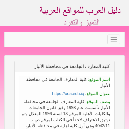
Toggle
navigation
كلية المعارف الجامعة في محافظة الأنبار
اسم الموقع:
كلية المعارف الجامعة في محافظة
الأنبار
عنوان الموقع:
https://uoa.edu.iq
وصف الموقع:
كلية المعارف الجامعة في محافظة
الأنبار تأسست عام 1993 وفق قانون الجامعات
والكليات الأهلية المرقم 13 لسنة 1996 المعدَل وتم
توثيق الاعتراف لاحقاً في الكتاب لمرقم ص ب
4042/11 وهي أول كلية اهلية في محافظة الأنبار،