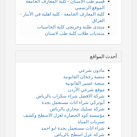
قسم طب الأسنان - كلية المعارف الجامعة
الموقع الرسمي
كلية المعارف الجامعة - كلية اهلية في الأنبار -
العراق
منتدى طلبة وخريجى كلية الحاسبات
منتديات طلاب كلية طب لاسنان
أحدث المواقع
ماذون شرعي
منصة رجحان القانونية
منصة عسير القانونية
موقع شرعي الأردن
شركة الافضل شراء سكراب بالرياض
أبوتركي شراء اثاث مستعمل بجدة
شركة تسليك مجاري بالرياض
مؤسسة كود الحضارة لعزل الاسطح وكشف
تسربات المياه
شراء اثاث مستعمل بجدة ابو احمد
شركة عزل اسطح بالرياض