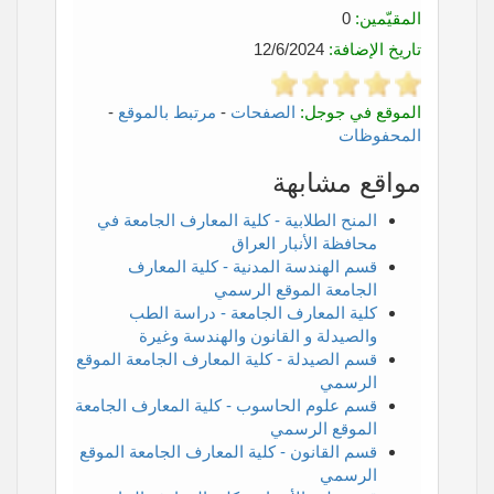
المقيّمين:
0
تاريخ الإضافة:
12/6/2024
الموقع في جوجل:
الصفحات
-
مرتبط بالموقع
-
المحفوظات
مواقع مشابهة
المنح الطلابية - كلية المعارف الجامعة في
محافظة الأنبار العراق
قسم الهندسة المدنية - كلية المعارف
الجامعة الموقع الرسمي
كلية المعارف الجامعة - دراسة الطب
والصيدلة و القانون والهندسة وغيرة
قسم الصيدلة - كلية المعارف الجامعة الموقع
الرسمي
قسم علوم الحاسوب - كلية المعارف الجامعة
الموقع الرسمي
قسم القانون - كلية المعارف الجامعة الموقع
الرسمي