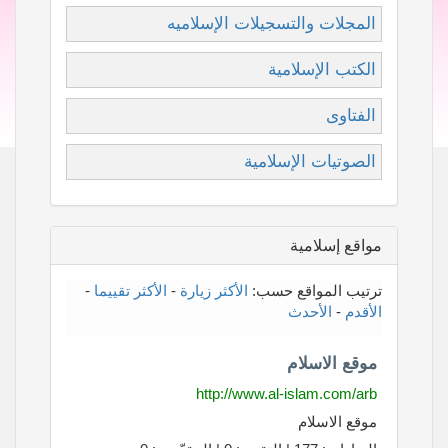
المجلات والتسجيلات الإسلاميه
الكتب الإسلامية
الفتاوى
الصوتيات الإسلامية
مواقع إسلامية
ترتيب المواقع حسب:
الأكثر زيارة
-
الأكثر تقييما
-
الأقدم
-
الأحدث
موقع الاسلام
http://www.al-islam.com/arb
موقع الاسلام