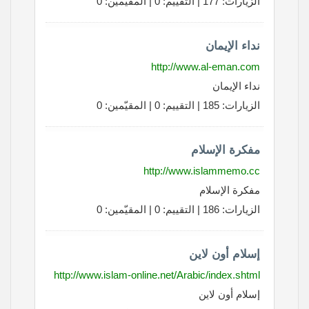
الزيارات: 177 | التقييم: 0 | المقيّمين: 0
نداء الإيمان
http://www.al-eman.com
نداء الإيمان
الزيارات: 185 | التقييم: 0 | المقيّمين: 0
مفكرة الإسلام
http://www.islammemo.cc
مفكرة الإسلام
الزيارات: 186 | التقييم: 0 | المقيّمين: 0
إسلام أون لاين
http://www.islam-online.net/Arabic/index.shtml
إسلام أون لاين