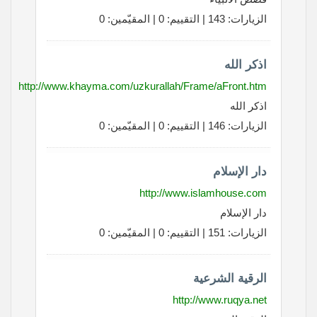
الزيارات: 143 | التقييم: 0 | المقيّمين: 0
اذكر الله
http://www.khayma.com/uzkurallah/Frame/aFront.htm
اذكر الله
الزيارات: 146 | التقييم: 0 | المقيّمين: 0
دار الإسلام
http://www.islamhouse.com
دار الإسلام
الزيارات: 151 | التقييم: 0 | المقيّمين: 0
الرقية الشرعية
http://www.ruqya.net