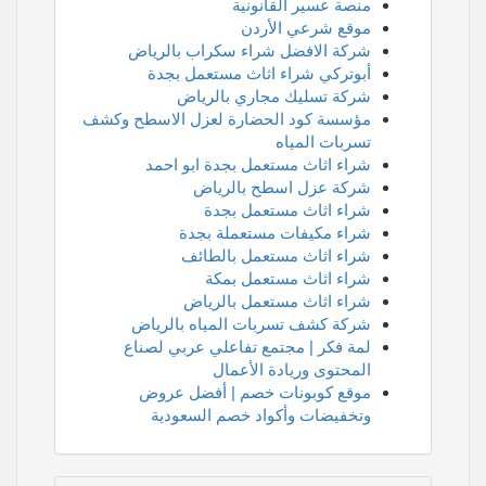
منصة عسير القانونية
موقع شرعي الأردن
شركة الافضل شراء سكراب بالرياض
أبوتركي شراء اثاث مستعمل بجدة
شركة تسليك مجاري بالرياض
مؤسسة كود الحضارة لعزل الاسطح وكشف
تسربات المياه
شراء اثاث مستعمل بجدة ابو احمد
شركة عزل اسطح بالرياض
شراء اثاث مستعمل بجدة
شراء مكيفات مستعملة بجدة
شراء اثاث مستعمل بالطائف
شراء اثاث مستعمل بمكة
شراء اثاث مستعمل بالرياض
شركة كشف تسربات المياه بالرياض
لمة فكر | مجتمع تفاعلي عربي لصناع
المحتوى وريادة الأعمال
موقع كوبونات خصم | أفضل عروض
وتخفيضات وأكواد خصم السعودية