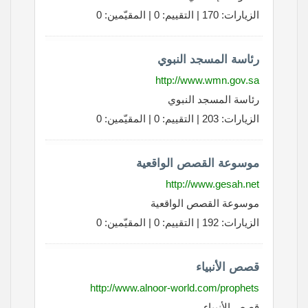
الزيارات: 170 | التقييم: 0 | المقيّمين: 0
رئاسة المسجد النبوي
http://www.wmn.gov.sa
رئاسة المسجد النبوي
الزيارات: 203 | التقييم: 0 | المقيّمين: 0
موسوعة القصص الواقعية
http://www.gesah.net
موسوعة القصص الواقعية
الزيارات: 192 | التقييم: 0 | المقيّمين: 0
قصص الأنبياء
http://www.alnoor-world.com/prophets
قصص الأنبياء