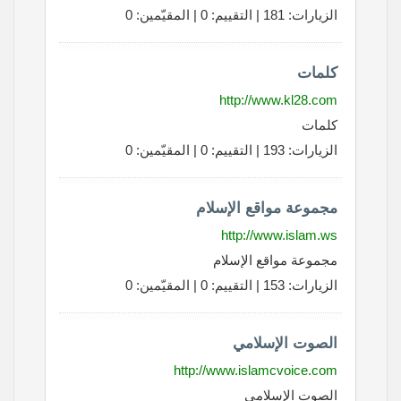
الزيارات: 181 | التقييم: 0 | المقيّمين: 0
كلمات
http://www.kl28.com
كلمات
الزيارات: 193 | التقييم: 0 | المقيّمين: 0
مجموعة مواقع الإسلام
http://www.islam.ws
مجموعة مواقع الإسلام
الزيارات: 153 | التقييم: 0 | المقيّمين: 0
الصوت الإسلامي
http://www.islamcvoice.com
الصوت الإسلامي