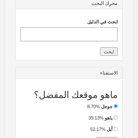
محرك البحث
ابحث في الدليل
الاستفتاء
ماهو موقعك المفضل؟
جوجل
8.70%
ياهو
39.13%
أبل
52.17%