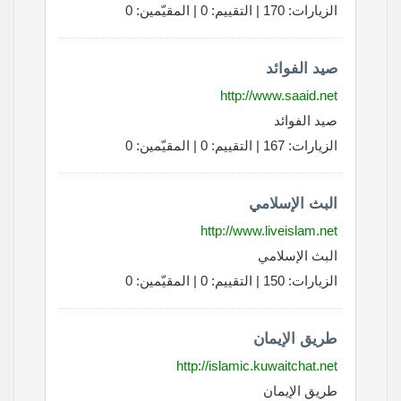
الزيارات: 170 | التقييم: 0 | المقيّمين: 0
صيد الفوائد
http://www.saaid.net
صيد الفوائد
الزيارات: 167 | التقييم: 0 | المقيّمين: 0
البث الإسلامي
http://www.liveislam.net
البث الإسلامي
الزيارات: 150 | التقييم: 0 | المقيّمين: 0
طريق الإيمان
http://islamic.kuwaitchat.net
طريق الإيمان