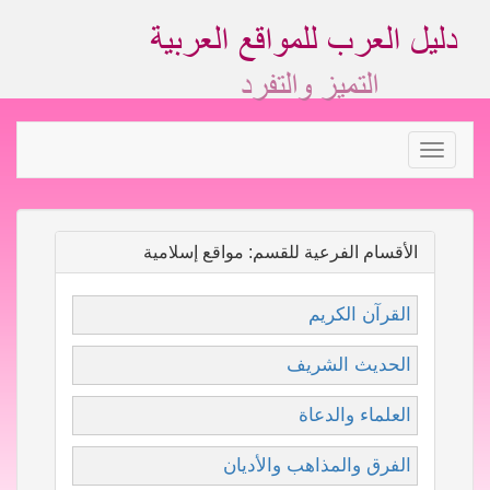
Toggle
navigation
الأقسام الفرعية للقسم: مواقع إسلامية
القرآن الكريم
الحديث الشريف
العلماء والدعاة
الفرق والمذاهب والأديان