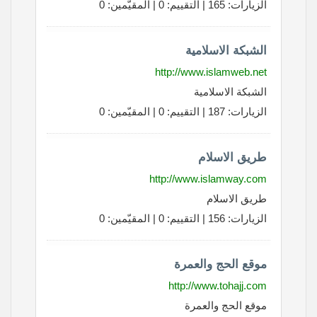
الزيارات: 165 | التقييم: 0 | المقيّمين: 0
الشبكة الاسلامية
http://www.islamweb.net
الشبكة الاسلامية
الزيارات: 187 | التقييم: 0 | المقيّمين: 0
طريق الاسلام
http://www.islamway.com
طريق الاسلام
الزيارات: 156 | التقييم: 0 | المقيّمين: 0
موقع الحج والعمرة
http://www.tohajj.com
موقع الحج والعمرة