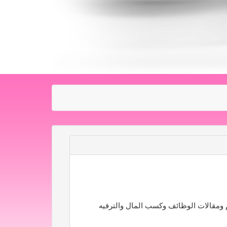
وم ومقالات الوظائف وكسب المال والترفيه