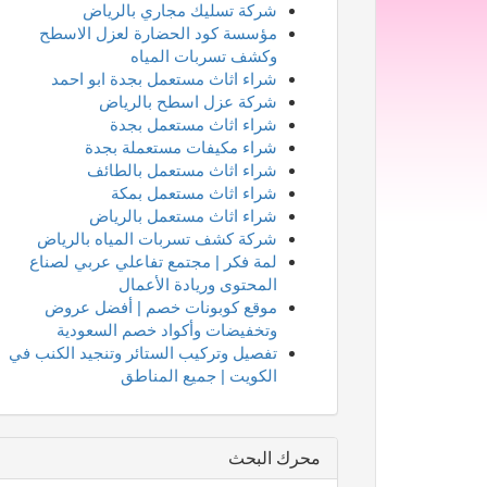
شركة تسليك مجاري بالرياض
مؤسسة كود الحضارة لعزل الاسطح
وكشف تسربات المياه
شراء اثاث مستعمل بجدة ابو احمد
شركة عزل اسطح بالرياض
شراء اثاث مستعمل بجدة
شراء مكيفات مستعملة بجدة
شراء اثاث مستعمل بالطائف
شراء اثاث مستعمل بمكة
شراء اثاث مستعمل بالرياض
شركة كشف تسربات المياه بالرياض
لمة فكر | مجتمع تفاعلي عربي لصناع
المحتوى وريادة الأعمال
موقع كوبونات خصم | أفضل عروض
وتخفيضات وأكواد خصم السعودية
تفصيل وتركيب الستائر وتنجيد الكنب في
الكويت | جميع المناطق
محرك البحث