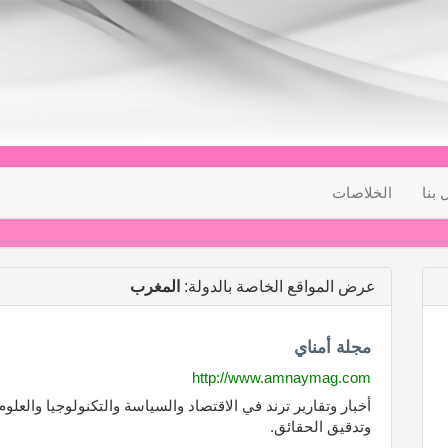
 بنا
الخلاصات
عرض المواقع الخاصة بالدولة:
المغرب
مجلة أمناي
http://www.amnaymag.com
أخبار وتقارير ترند في الاقتصاد والسياسة والتكنولوجيا والعل
وتدقيق الحقائق.