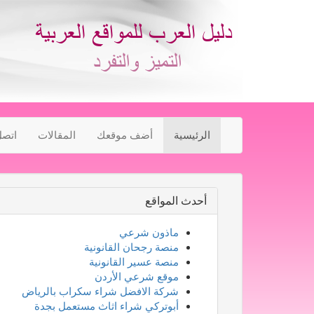
الرئيسية
أضف موقعك
المقالات
اتصل
أحدث المواقع
ماذون شرعي
منصة رجحان القانونية
منصة عسير القانونية
موقع شرعي الأردن
شركة الافضل شراء سكراب بالرياض
أبوتركي شراء اثاث مستعمل بجدة