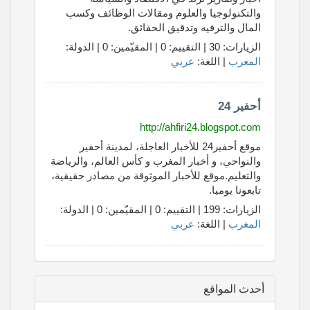
والتكنولوجيا والعلوم ومقالات الوظائف وكسب
المال والترفيه وتدقيق الحقائق.
الزيارات: 30 | التقييم: 0 | المقيّمين: 0 | الدولة:
المغرب
| اللغة:
عربي
أحفير 24
http://ahfiri24.blogspot.com
موقع أحفير24 للأخبار العاجلة، لمدينة أحفير
والنواحي، و أخبار المغرب و كأس العالم، والرياضة
والتعليم.موقع للأخبار الموثوقة من مصادر حقيقية،
تابعونا يوميا.
الزيارات: 199 | التقييم: 0 | المقيّمين: 0 | الدولة:
المغرب
| اللغة:
عربي
أحدث المواقع