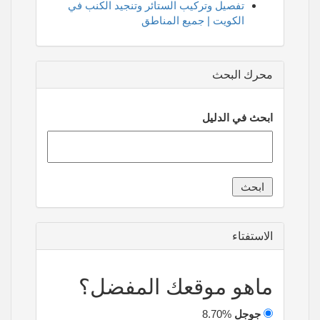
تفصيل وتركيب الستائر وتنجيد الكنب في
الكويت | جميع المناطق
محرك البحث
ابحث في الدليل
الاستفتاء
ماهو موقعك المفضل؟
جوجل
8.70%