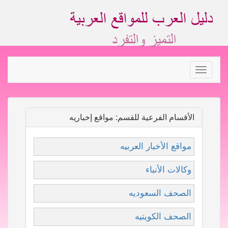
Toggle
navigation
الأقسام الفرعية للقسم: مواقع إخباريه
مواقع الأخبار العربيه
وكالات الأنباء
الصحف السعوديه
الصحف الكويتيه