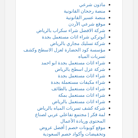
ماذون شرعي
منصة رجحان القانونية
منصة عسير القانونية
موقع شرعي الأردن
شركة الافضل شراء سكراب بالرياض
أبوتركي شراء اثاث مستعمل بجدة
شركة تسليك مجاري بالرياض
مؤسسة كود الحضارة لعزل الاسطح وكشف
تسربات المياه
شراء اثاث مستعمل بجدة ابو احمد
شركة عزل اسطح بالرياض
شراء اثاث مستعمل بجدة
شراء مكيفات مستعملة بجدة
شراء اثاث مستعمل بالطائف
شراء اثاث مستعمل بمكة
شراء اثاث مستعمل بالرياض
شركة كشف تسربات المياه بالرياض
لمة فكر | مجتمع تفاعلي عربي لصناع
المحتوى وريادة الأعمال
موقع كوبونات خصم | أفضل عروض
وتخفيضات وأكواد خصم السعودية