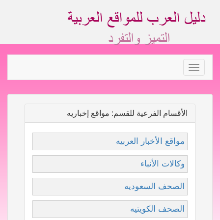
Toggle
navigation
الأقسام الفرعية للقسم: مواقع إخباريه
مواقع الأخبار العربيه
وكالات الأنباء
الصحف السعوديه
الصحف الكويتيه