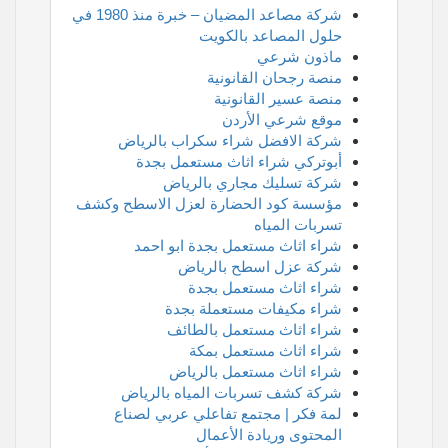
شركة مصاعد المضيان – خبرة منذ 1980 في
حلول المصاعد بالكويت
ماذون شرعي
منصة رجحان القانونية
منصة عسير القانونية
موقع شرعي الأردن
شركة الافضل شراء سكراب بالرياض
أبوتركي شراء اثاث مستعمل بجدة
شركة تسليك مجاري بالرياض
مؤسسة كود الحضارة لعزل الاسطح وكشف
تسربات المياه
شراء اثاث مستعمل بجدة ابو احمد
شركة عزل اسطح بالرياض
شراء اثاث مستعمل بجدة
شراء مكيفات مستعملة بجدة
شراء اثاث مستعمل بالطائف
شراء اثاث مستعمل بمكة
شراء اثاث مستعمل بالرياض
شركة كشف تسربات المياه بالرياض
لمة فكر | مجتمع تفاعلي عربي لصناع
المحتوى وريادة الأعمال