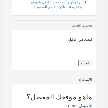
موقع كوبونات خصم | أفضل عروض
وتخفيضات وأكواد خصم السعودية
محرك البحث
ابحث في الدليل
الاستفتاء
ماهو موقعك المفضل؟
جوجل
8.70%