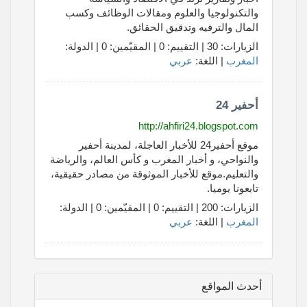
والتكنولوجيا والعلوم ومقالات الوظائف وكسب
المال والترفيه وتدقيق الحقائق.
الزيارات: 30 | التقييم: 0 | المقيّمين: 0 | الدولة:
المغرب
| اللغة:
عربي
أحفير 24
http://ahfiri24.blogspot.com
موقع أحفير24 للأخبار العاجلة، لمدينة أحفير
والنواحي، و أخبار المغرب و كأس العالم، والرياضة
والتعليم.موقع للأخبار الموثوقة من مصادر حقيقية،
تابعونا يوميا.
الزيارات: 200 | التقييم: 0 | المقيّمين: 0 | الدولة:
المغرب
| اللغة:
عربي
أحدث المواقع