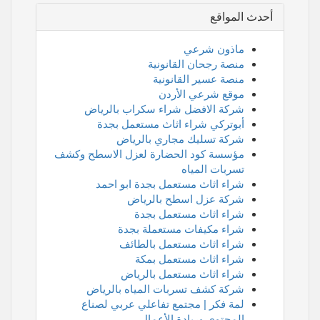
أحدث المواقع
ماذون شرعي
منصة رجحان القانونية
منصة عسير القانونية
موقع شرعي الأردن
شركة الافضل شراء سكراب بالرياض
أبوتركي شراء اثاث مستعمل بجدة
شركة تسليك مجاري بالرياض
مؤسسة كود الحضارة لعزل الاسطح وكشف
تسربات المياه
شراء اثاث مستعمل بجدة ابو احمد
شركة عزل اسطح بالرياض
شراء اثاث مستعمل بجدة
شراء مكيفات مستعملة بجدة
شراء اثاث مستعمل بالطائف
شراء اثاث مستعمل بمكة
شراء اثاث مستعمل بالرياض
شركة كشف تسربات المياه بالرياض
لمة فكر | مجتمع تفاعلي عربي لصناع
المحتوى وريادة الأعمال