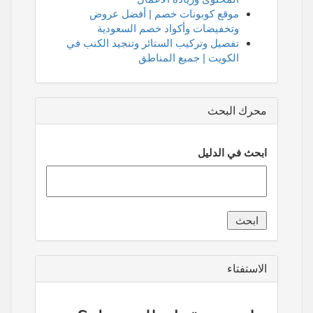
موقع كوبونات خصم | أفضل عروض
وتخفيضات وأكواد خصم السعودية
تفصيل وتركيب الستائر وتنجيد الكنب في
الكويت | جميع المناطق
محرك البحث
ابحث في الدليل
الاستفتاء