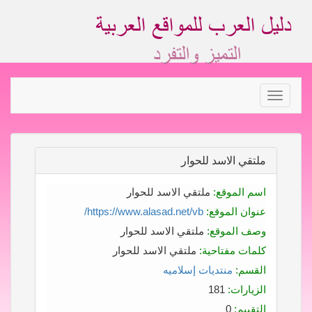
Toggle
navigation
ملتقي الاسد للحوار
اسم الموقع:
ملتقي الاسد للحوار
عنوان الموقع:
https://www.alasad.net/vb/
وصف الموقع:
ملتقي الاسد للحوار
كلمات مفتاحية:
ملتقي الاسد للحوار
القسم:
منتديات إسلاميه
الزيارات:
181
التقييم:
0