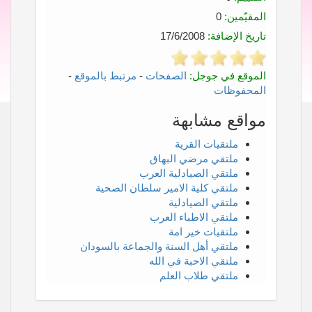
المقيّمين:
0
تاريخ الإضافة:
17/6/2008
الموقع في جوجل:
الصفحات
-
مرتبط بالموقع
-
المحفوظات
مواقع مشابهة
ملتقيات القرية
ملتقي مرضي البهاق
ملتقي الصيادلية العرب
ملتقي كلية الامير سلطان الصحية
ملتقي الصيادلية
ملتقي الاطباء العرب
ملتقيات خير امة
ملتقي أهل السنة والجماعة بالسودان
ملتقي الاحبة في الله
ملتقي طلاب العلم